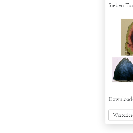
Sieben Tu
Download
Weiterles