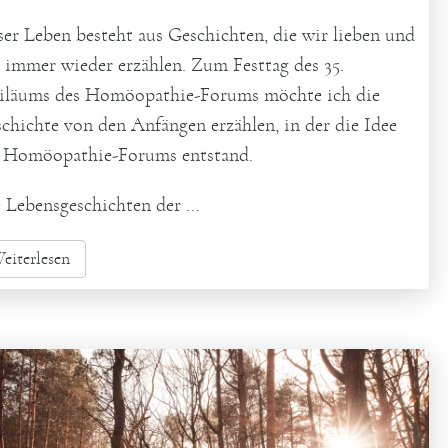
er Leben besteht aus Geschichten, die wir lieben und
 immer wieder erzählen. Zum Festtag des 35.
iläums des Homöopathie-Forums möchte ich die
chichte von den Anfängen erzählen, in der die Idee
 Homöopathie-Forums entstand.
 Lebensgeschichten der ...
eiterlesen